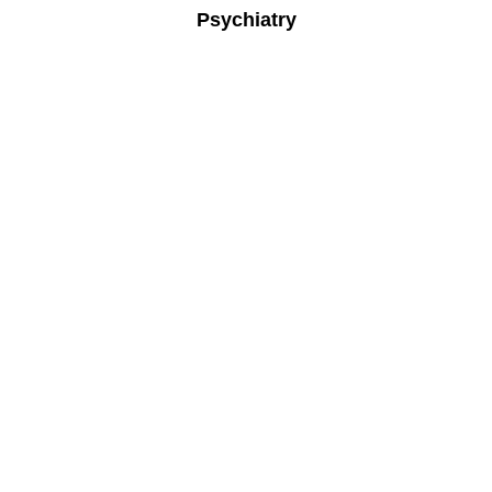
Psychiatry